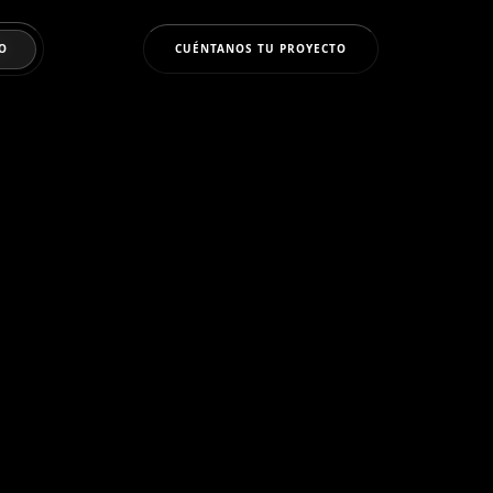
O
CUÉNTANOS TU PROYECTO