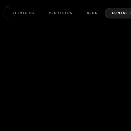
SERVICIOS
PROYECTOS
BLOG
CONTACT