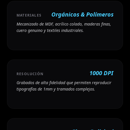
Orgánicos & Polímeros
MATERIALES
Mecanizado de MDF, acrílico colado, maderas finas,
cuero genuino y textiles industriales.
1000 DPI
RESOLUCIÓN
Grabados de alta fidelidad que permiten reproducir
tipografías de 1mm y tramados complejos.