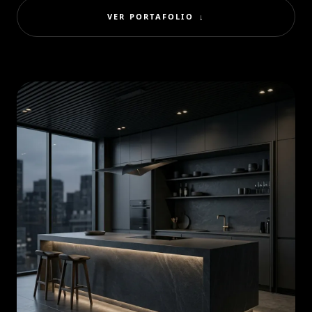
VER PORTAFOLIO
↓