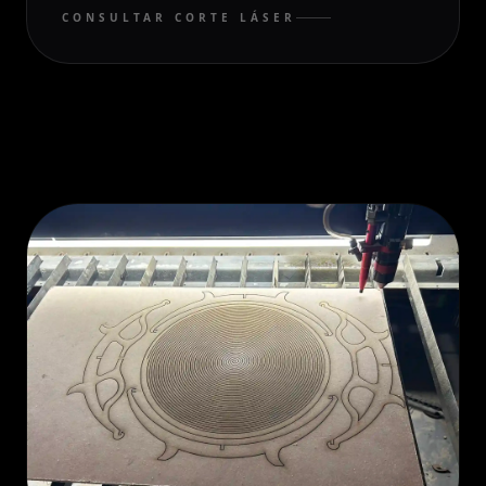
CONSULTAR CORTE LÁSER