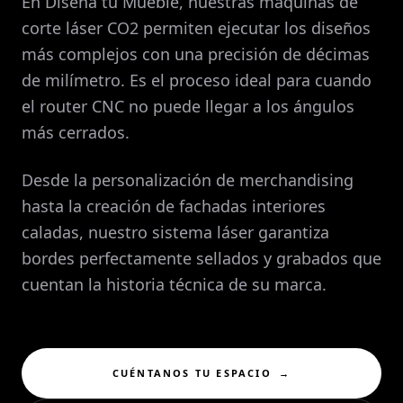
En Diseña tu Mueble, nuestras máquinas de
corte láser CO2 permiten ejecutar los diseños
más complejos con una precisión de décimas
de milímetro. Es el proceso ideal para cuando
el router CNC no puede llegar a los ángulos
más cerrados.
Desde la personalización de merchandising
hasta la creación de fachadas interiores
caladas, nuestro sistema láser garantiza
bordes perfectamente sellados y grabados que
cuentan la historia técnica de su marca.
CUÉNTANOS TU ESPACIO
→