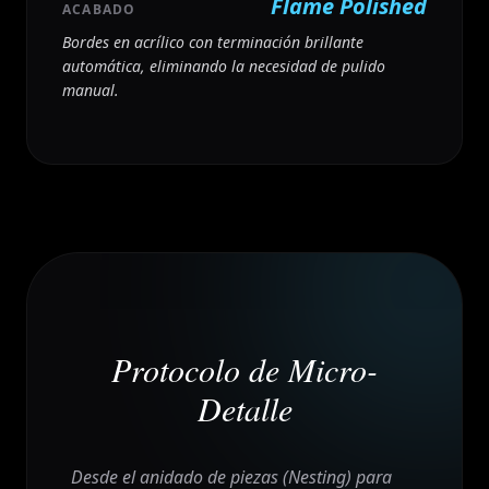
Flame Polished
ACABADO
Bordes en acrílico con terminación brillante
automática, eliminando la necesidad de pulido
manual.
Protocolo de Micro-
Detalle
Desde el anidado de piezas (Nesting) para