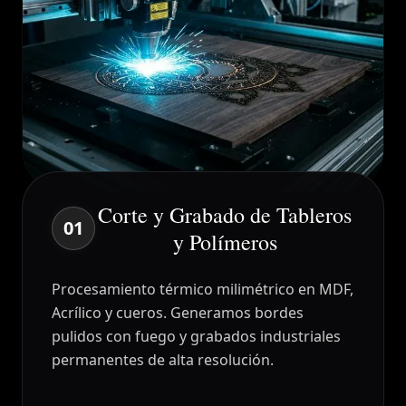
Corte y Grabado de Tableros
01
y Polímeros
Procesamiento térmico milimétrico en MDF,
Acrílico y cueros. Generamos bordes
pulidos con fuego y grabados industriales
permanentes de alta resolución.