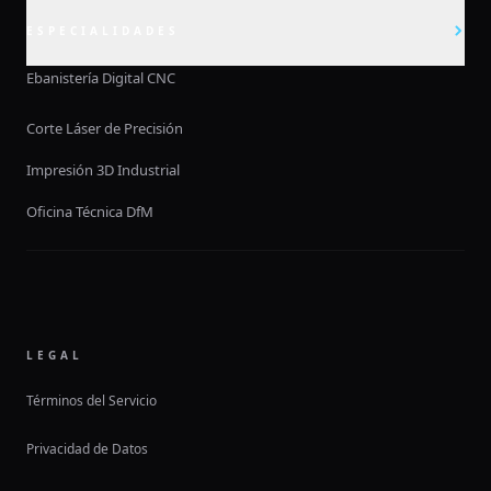
ESPECIALIDADES
Ebanistería Digital CNC
Corte Láser de Precisión
Impresión 3D Industrial
Oficina Técnica DfM
LEGAL
Términos del Servicio
Privacidad de Datos