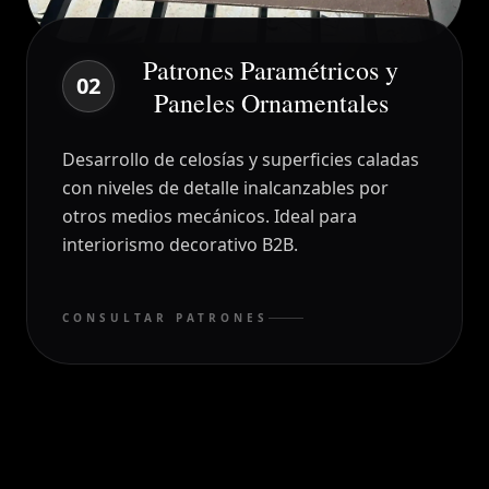
DT
Patrones Paramétricos y
02
Paneles Ornamentales
Desarrollo de celosías y superficies caladas
con niveles de detalle inalcanzables por
otros medios mecánicos. Ideal para
interiorismo decorativo B2B.
CONSULTAR PATRONES