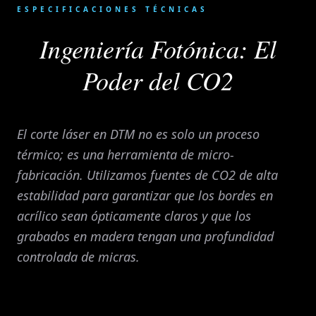
ESPECIFICACIONES TÉCNICAS
Ingeniería Fotónica: El
Poder del CO2
El corte láser en DTM no es solo un proceso
térmico; es una herramienta de micro-
fabricación. Utilizamos fuentes de CO2 de alta
estabilidad para garantizar que los bordes en
acrílico sean ópticamente claros y que los
grabados en madera tengan una profundidad
controlada de micras.