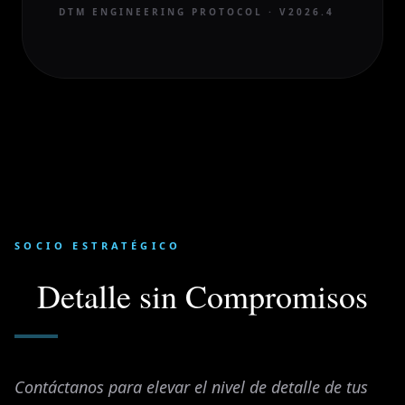
DTM ENGINEERING PROTOCOL · V2026.4
SOCIO ESTRATÉGICO
Detalle sin Compromisos
Contáctanos para elevar el nivel de detalle de tus