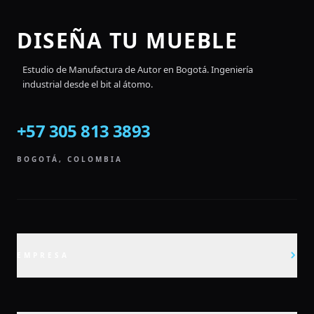
DISEÑA TU MUEBLE
Estudio de Manufactura de Autor en Bogotá.
Ingeniería
industrial desde el bit al átomo.
+57 305 813 3893
BOGOTÁ, COLOMBIA
EMPRESA