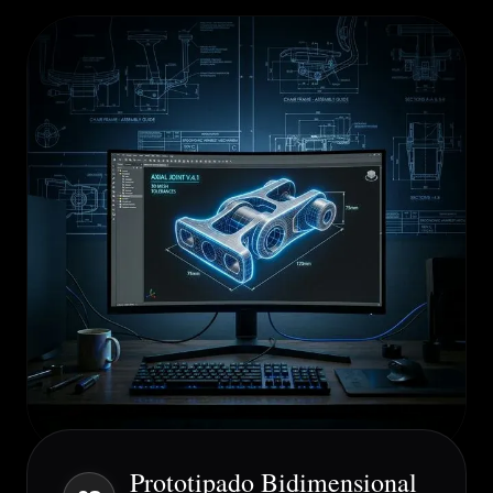
Prototipado Bidimensional