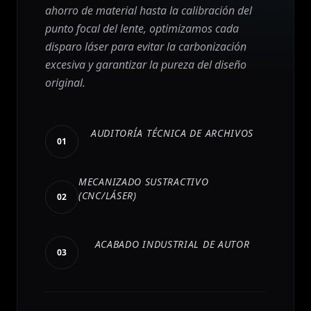
ahorro de material hasta la calibración del
punto focal del lente, optimizamos cada
disparo láser para evitar la carbonización
excesiva y garantizar la pureza del diseño
original.
AUDITORÍA TÉCNICA DE ARCHIVOS
01
MECANIZADO SUSTRACTIVO
(CNC/LÁSER)
02
ACABADO INDUSTRIAL DE AUTOR
03