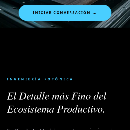
INICIAR CONVERSACIÓN
→
INGENIERÍA FOTÓNICA
El Detalle más Fino del
Ecosistema Productivo.