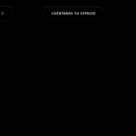
TO
CUÉNTANOS TU ESPACIO