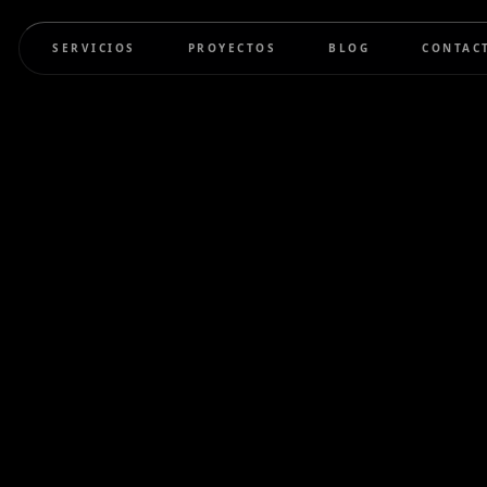
SERVICIOS
PROYECTOS
BLOG
CONTAC