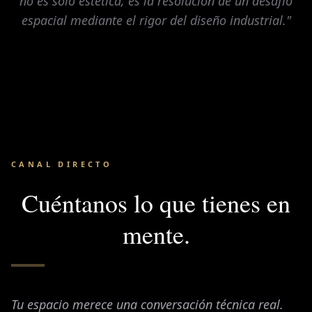
no es solo estética, es la resolución de un desafío
espacial mediante el rigor del diseño industrial."
CANAL DIRECTO
Cuéntanos lo que tienes en
mente.
Tu espacio merece una conversación técnica real.