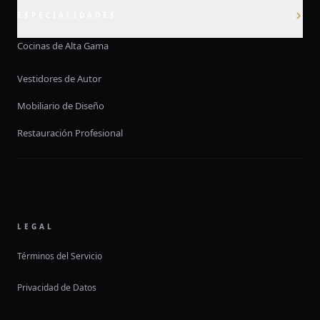
ESPECIALIDADES
Cocinas de Alta Gama
Vestidores de Autor
Mobiliario de Diseño
Restauración Profesional
LEGAL
Términos del Servicio
Privacidad de Datos