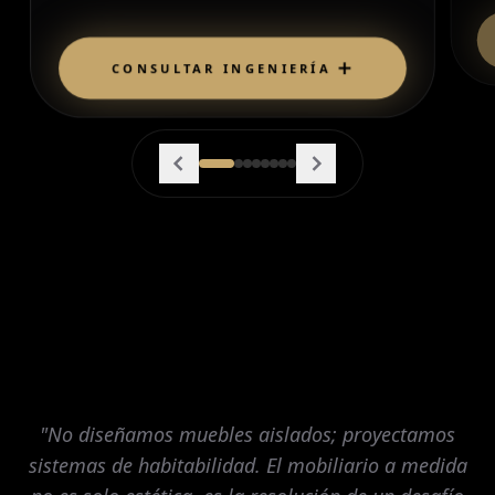
CONSULTAR INGENIERÍA
"No diseñamos muebles aislados; proyectamos
sistemas de habitabilidad. El mobiliario a medida