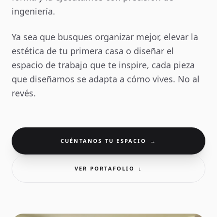
ingeniería.
Ya sea que busques organizar mejor, elevar la
estética de tu primera casa o diseñar el
espacio de trabajo que te inspire, cada pieza
que diseñamos se adapta a cómo vives. No al
revés.
CUÉNTANOS TU ESPACIO
→
VER PORTAFOLIO
↓