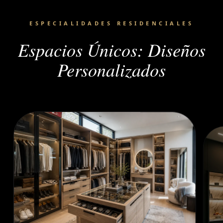
ESPECIALIDADES RESIDENCIALES
Espacios Únicos: Diseños
Personalizados