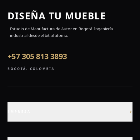
DISEÑA TU MUEBLE
Estudio de Manufactura de Autor en Bogotá.
Ingeniería
industrial desde el bit al átomo.
+57 305 813 3893
BOGOTÁ, COLOMBIA
EMPRESA