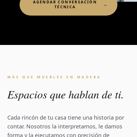
AGENDAR CONVERSACIÓN
→
TÉCNICA
MÁS QUE MUEBLES EN MADERA
Espacios que hablan de ti.
Cada rincón de tu casa tiene una historia por
contar. Nosotros la interpretamos, le damos
forma y la ejecutamos con precisión de