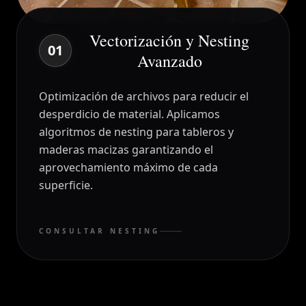
Vectorización y Nesting
01
Avanzado
Optimización de archivos para reducir el
desperdicio de material. Aplicamos
algoritmos de nesting para tableros y
maderas macizas garantizando el
aprovechamiento máximo de cada
superficie.
CONSULTAR NESTING