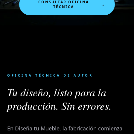
CONSULTAR OFICINA
→
TÉCNICA
OFICINA TÉCNICA DE AUTOR
Tu diseño, listo para la
producción. Sin errores.
En Diseña tu Mueble, la fabricación comienza