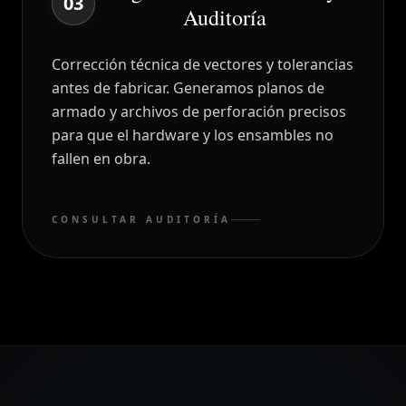
03
Auditoría
Corrección técnica de vectores y tolerancias
antes de fabricar. Generamos planos de
armado y archivos de perforación precisos
para que el hardware y los ensambles no
fallen en obra.
CONSULTAR AUDITORÍA