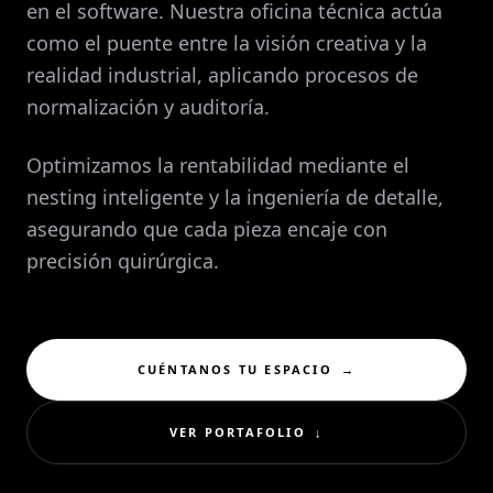
en el software. Nuestra oficina técnica actúa
como el puente entre la visión creativa y la
realidad industrial, aplicando procesos de
normalización y auditoría.
Optimizamos la rentabilidad mediante el
nesting inteligente y la ingeniería de detalle,
asegurando que cada pieza encaje con
precisión quirúrgica.
CUÉNTANOS TU ESPACIO
→
VER PORTAFOLIO
↓