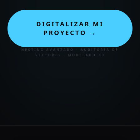
DIGITALIZAR MI
PROYECTO →
NESTING AVANZADO · AUDITORÍA DE
VECTORES · MODELADO 3D