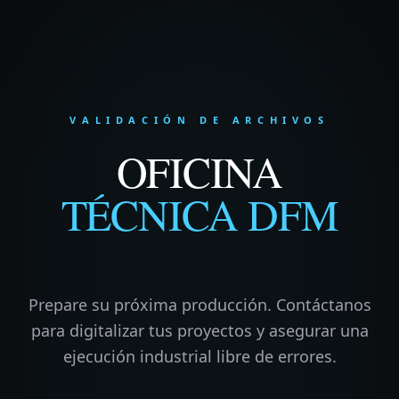
VALIDACIÓN DE ARCHIVOS
OFICINA
TÉCNICA DFM
Prepare su próxima producción. Contáctanos
para digitalizar tus proyectos y asegurar una
ejecución industrial libre de errores.