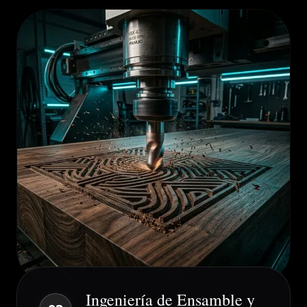
Ingeniería de Ensamble y