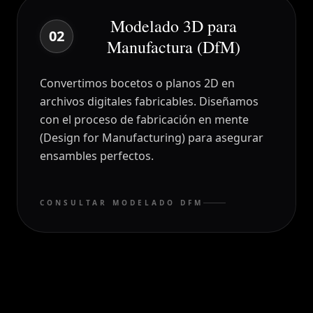
DT
Modelado 3D para
02
Manufactura (DfM)
Convertimos bocetos o planos 2D en
archivos digitales fabricables. Diseñamos
con el proceso de fabricación en mente
(Design for Manufacturing) para asegurar
ensambles perfectos.
CONSULTAR MODELADO DFM