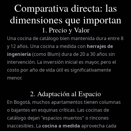
Comparativa directa: las
dimensiones que importan
1. Precio y Valor
Una cocina de catálogo bien mantenida dura entre 8
y 12 años. Una cocina a medida con
herrajes de
ingeniería
(como Blum) dura de 20 a 30 años sin
intervención. La inversión inicial es mayor, pero el
costo por año de vida útil es significativamente
menor.
2. Adaptación al Espacio
En Bogotá, muchos apartamentos tienen columnas
o bajantes en esquinas críticas. Las cocinas de
catálogo dejan "espacios muertos" o rincones
inaccesibles. La
cocina a medida
aprovecha cada