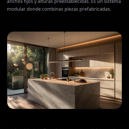
anchos fijos y alturas preestablecidas. Es un sistema
modular donde combinas piezas prefabricadas.