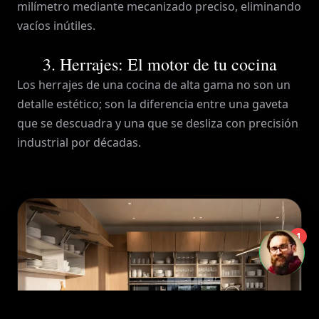
milímetro mediante mecanizado preciso, eliminando
vacíos inútiles.
3. Herrajes: El motor de tu cocina
Los herrajes de una cocina de alta gama no son un
detalle estético; son la diferencia entre una gaveta
que se descuadra y una que se desliza con precisión
industrial por décadas.
1