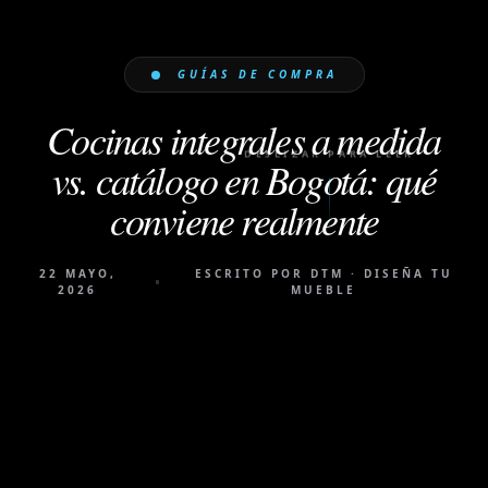
GUÍAS DE COMPRA
Cocinas integrales a medida
DESLIZAR PARA LEER
vs. catálogo en Bogotá: qué
conviene realmente
22 MAYO,
ESCRITO POR DTM · DISEÑA TU
2026
MUEBLE