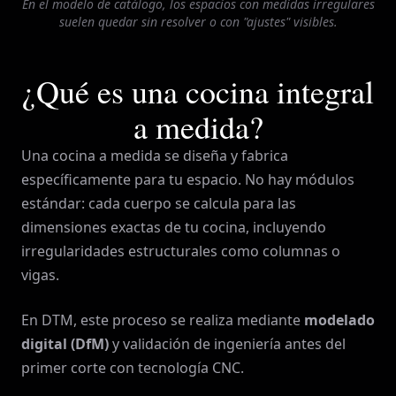
En el modelo de catálogo, los espacios con medidas irregulares
suelen quedar sin resolver o con "ajustes" visibles.
¿Qué es una cocina integral
a medida?
Una cocina a medida se diseña y fabrica
específicamente para tu espacio. No hay módulos
estándar: cada cuerpo se calcula para las
dimensiones exactas de tu cocina, incluyendo
irregularidades estructurales como columnas o
vigas.
En DTM, este proceso se realiza mediante
modelado
digital (DfM)
y validación de ingeniería antes del
primer corte con tecnología CNC.