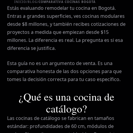
INICIO
/
BLOG
/
COMPARATIVA COCINAS BOGOTÁ
Estás evaluando remodelar tu cocina en Bogotá.
Entras a grandes superficies, ves cocinas modulares
desde $8 millones, y también recibes cotizaciones de
proyectos a medida que empiezan desde $15
millones. La diferencia es real. La pregunta es si esa
diferencia se justifica.
Esta guía no es un argumento de venta. Es una
comparativa honesta de las dos opciones para que
tomes la decisión correcta para tu caso específico.
¿Qué es una cocina de
catálogo?
Las cocinas de catálogo se fabrican en tamaños
estándar: profundidades de 60 cm, módulos de