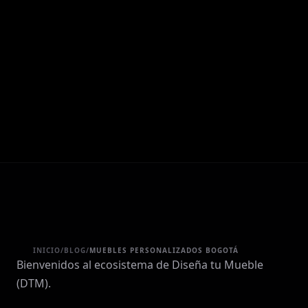
INICIO
/
BLOG
/
MUEBLES PERSONALIZADOS BOGOTÁ
Bienvenidos al ecosistema de Diseña tu Mueble
(DTM).