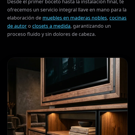
Desde el primer boceto hasta la instalación final, te
ofrecemos un servicio integral llave en mano para la
elaboración de
muebles en maderas nobles
,
cocinas
de autor
o
closets a medida
, garantizando un
proceso fluido y sin dolores de cabeza.