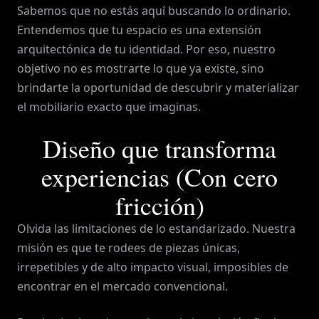
Sabemos que no estás aquí buscando lo ordinario.
Entendemos que tu espacio es una extensión
arquitectónica de tu identidad. Por eso, nuestro
objetivo no es mostrarte lo que ya existe, sino
brindarte la oportunidad de descubrir y materializar
el mobiliario exacto que imaginas.
Diseño que transforma
experiencias (Con cero
fricción)
Olvida las limitaciones de lo estandarizado. Nuestra
misión es que te rodees de piezas únicas,
irrepetibles y de alto impacto visual, imposibles de
encontrar en el mercado convencional.