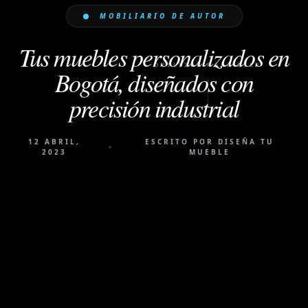
MOBILIARIO DE AUTOR
Tus muebles personalizados en
Bogotá, diseñados con
DESLIZAR PARA LEER
precisión industrial
12 ABRIL,
ESCRITO POR DISEÑA TU
2023
MUEBLE