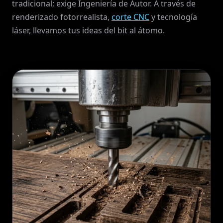
tradicional; exige Ingeniería de Autor. A través de
renderizado fotorrealista,
corte CNC
y tecnología
láser, llevamos tus ideas del bit al átomo.