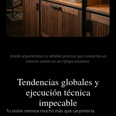
Diseño arquitectónico y detalles precisos que convierten un
entorno común en un refugio exclusivo.
Tendencias globales y
ejecución técnica
impecable
Tu visión merece mucho más que carpintería